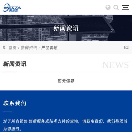
新闻资讯
首页
新闻资讯
产品资讯
NEWS
新闻资讯
暂无信息
联系我们
对于所有销售,售后服务或技术支持的查询，请致电我们，我们将竭诚
为您服务。